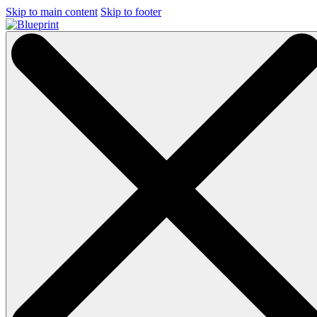
Skip to main content
Skip to footer