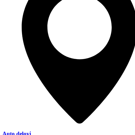
Auto delovi