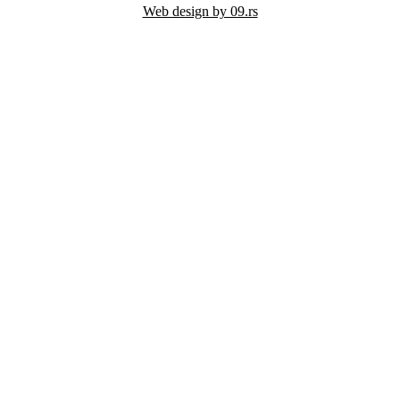
Web design by 09.rs