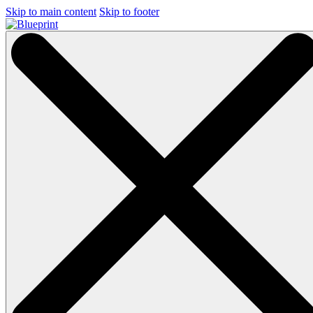
Skip to main content
Skip to footer