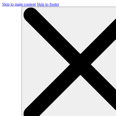
Skip to main content
Skip to footer