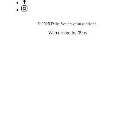
© 2025 Dule. Sva prava su zadržana.
Web design by 09.rs