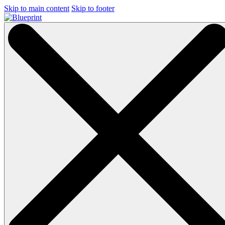
Skip to main content
Skip to footer