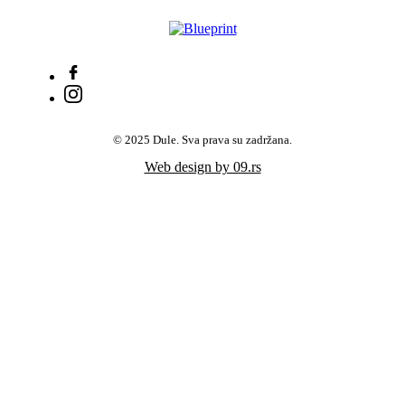
© 2025 Dule. Sva prava su zadržana.
Web design by 09.rs