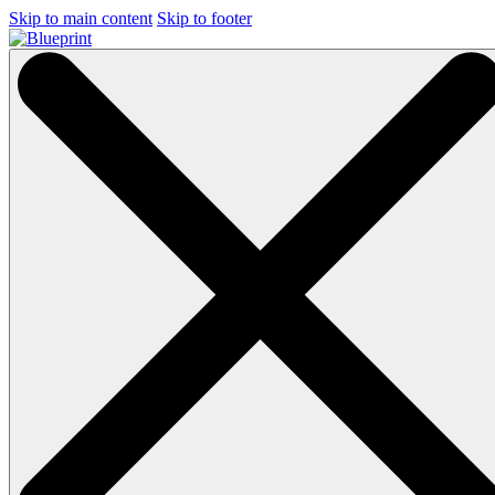
Skip to main content
Skip to footer