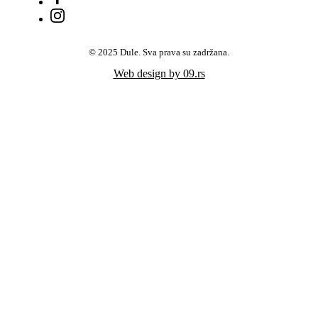
© 2025 Dule. Sva prava su zadržana.
Web design by 09.rs