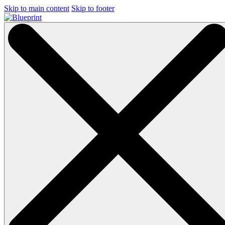
Skip to main content
Skip to footer