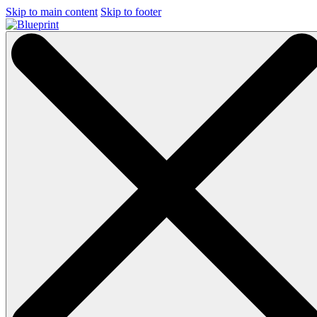
Skip to main content
Skip to footer