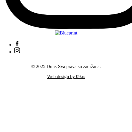
© 2025 Dule. Sva prava su zadržana.
Web design by 09.rs