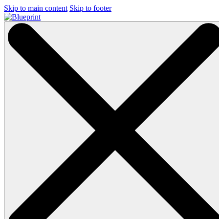
Skip to main content
Skip to footer