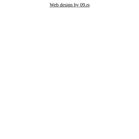
Web design by 09.rs