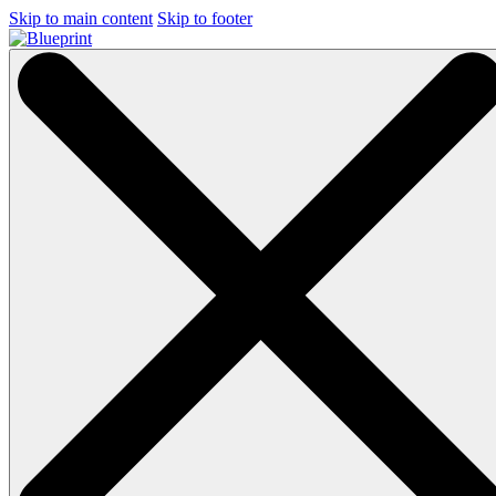
Skip to main content
Skip to footer