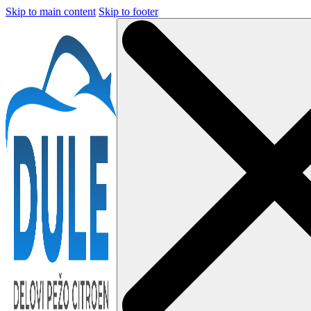
Skip to main content
Skip to footer