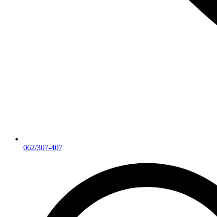
062/307-407