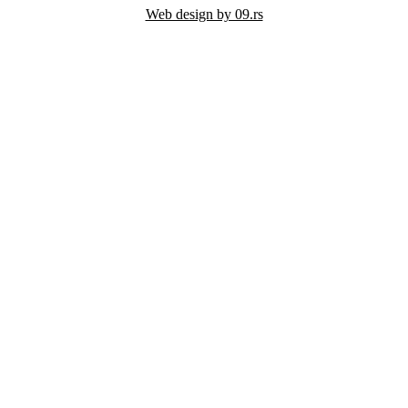
Web design by 09.rs