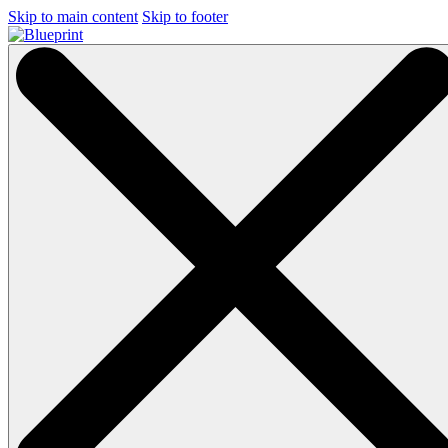
Skip to main content
Skip to footer