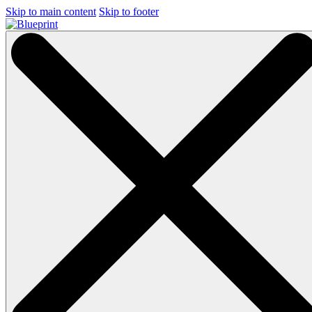
Skip to main content
Skip to footer