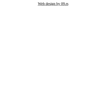
Web design by 09.rs