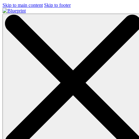
Skip to main content
Skip to footer