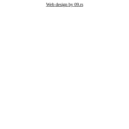
Web design by 09.rs