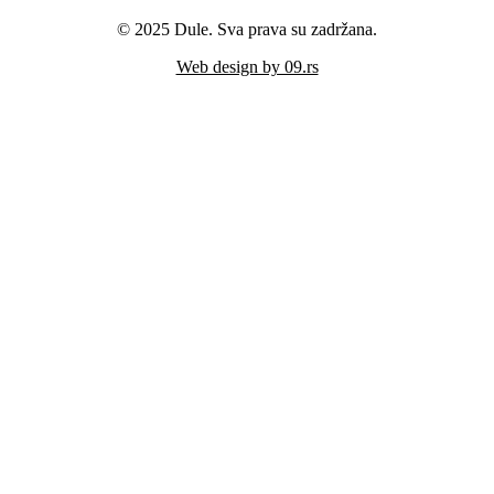
© 2025 Dule. Sva prava su zadržana.
Web design by 09.rs