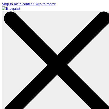
Skip to main content
Skip to footer