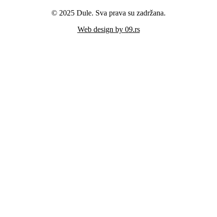
© 2025 Dule. Sva prava su zadržana.
Web design by 09.rs