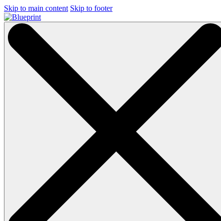
Skip to main content
Skip to footer