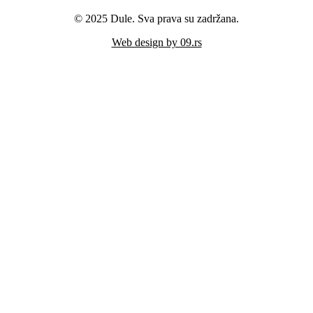
© 2025 Dule. Sva prava su zadržana.
Web design by 09.rs