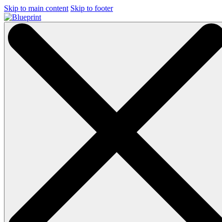
Skip to main content
Skip to footer