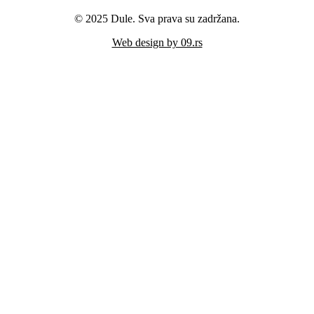
© 2025 Dule. Sva prava su zadržana.
Web design by 09.rs