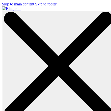
Skip to main content
Skip to footer