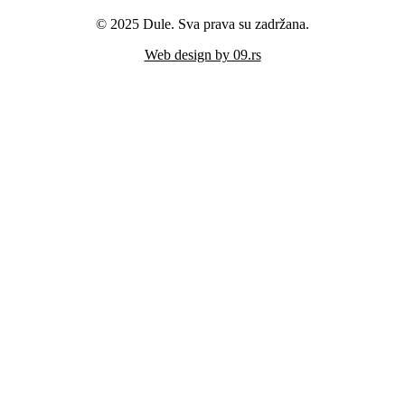
© 2025 Dule. Sva prava su zadržana.
Web design by 09.rs