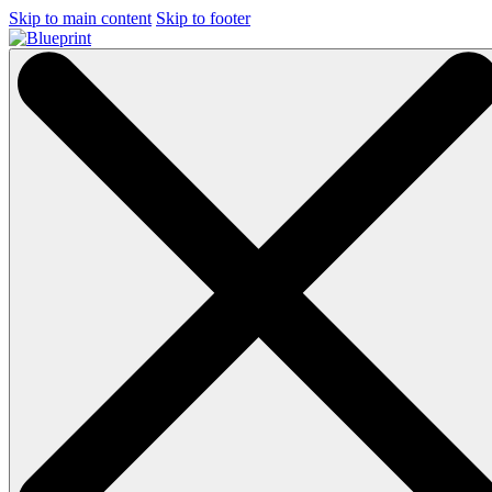
Skip to main content
Skip to footer