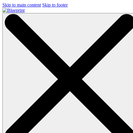
Skip to main content
Skip to footer