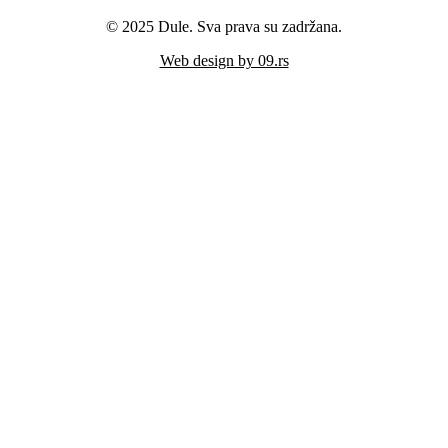
© 2025 Dule. Sva prava su zadržana.
Web design by 09.rs