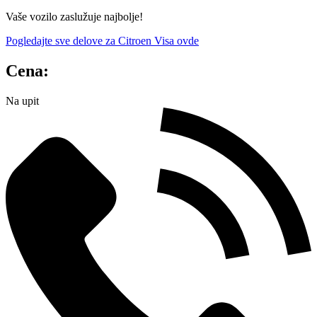
Vaše vozilo zaslužuje najbolje!
Pogledajte sve delove za Citroen Visa ovde
Cena:
Na upit