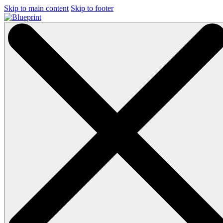
Skip to main content
Skip to footer