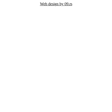
Web design by 09.rs