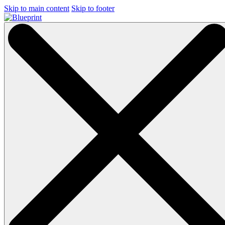
Skip to main content
Skip to footer