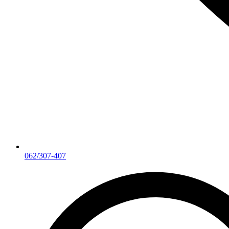
062/307-407