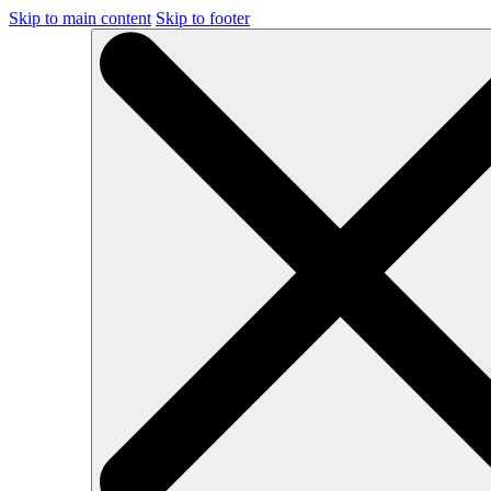
Skip to main content
Skip to footer