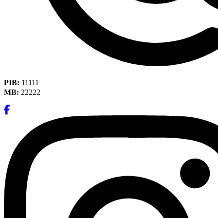
PIB:
11111
MB:
22222