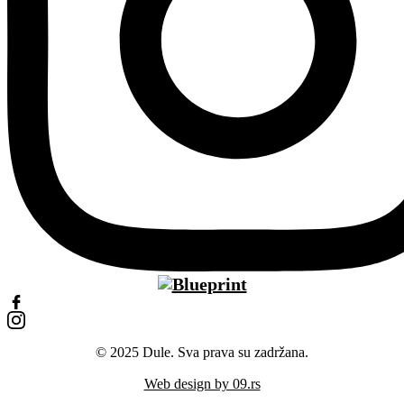
© 2025 Dule. Sva prava su zadržana.
Web design by 09.rs