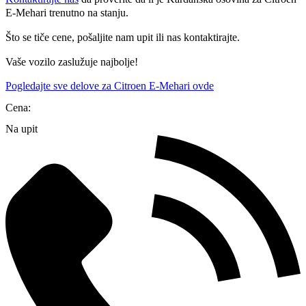
E-Mehari trenutno na stanju.
Što se tiče cene, pošaljite nam upit ili nas kontaktirajte.
Vaše vozilo zaslužuje najbolje!
Pogledajte sve delove za Citroen E-Mehari ovde
Cena:
Na upit