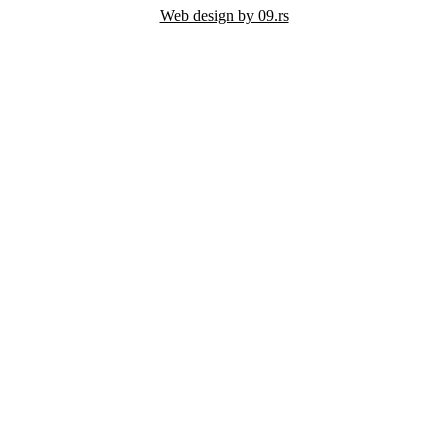
Web design by 09.rs