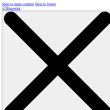
Skip to main content
Skip to footer