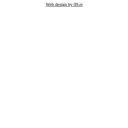
Web design by 09.rs