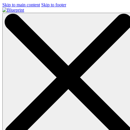
Skip to main content
Skip to footer