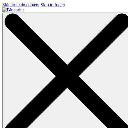
Skip to main content
Skip to footer