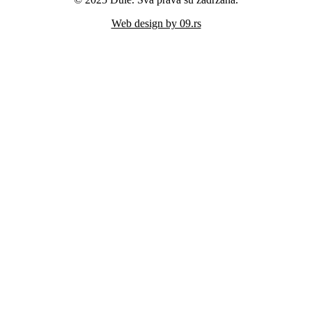
Web design by 09.rs