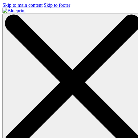
Skip to main content
Skip to footer