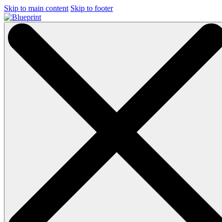
Skip to main content
Skip to footer