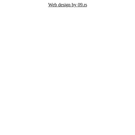
Web design by 09.rs