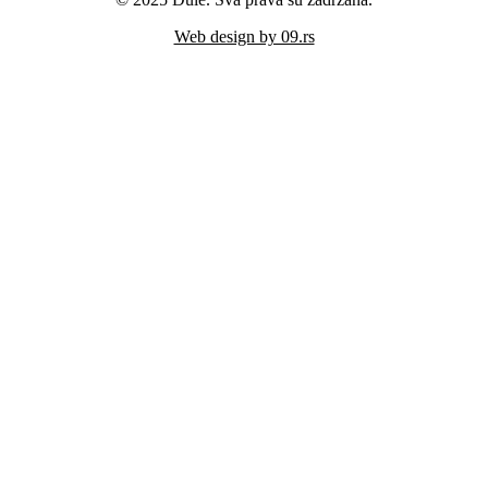
Web design by 09.rs