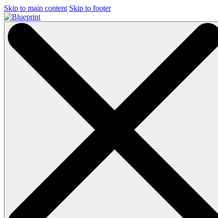
Skip to main content
Skip to footer