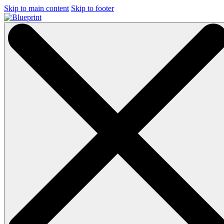
Skip to main content
Skip to footer