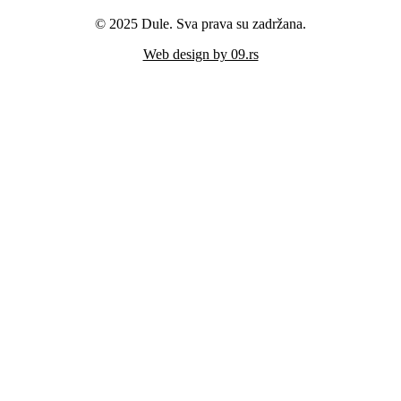
© 2025 Dule. Sva prava su zadržana.
Web design by 09.rs