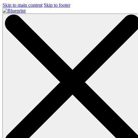
Skip to main content
Skip to footer