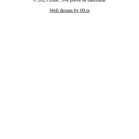
Web design by 09.rs