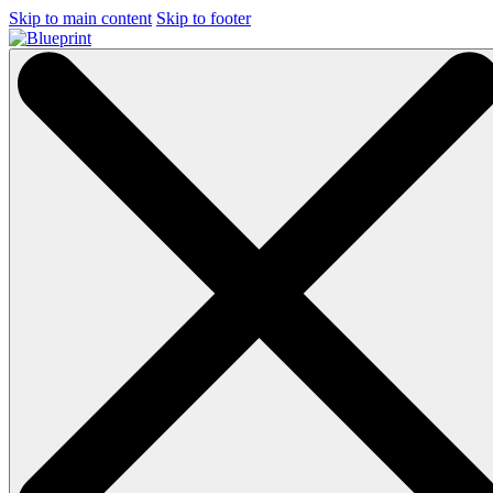
Skip to main content
Skip to footer