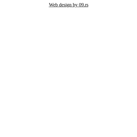
Web design by 09.rs