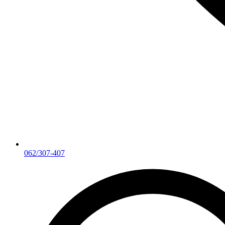
062/307-407