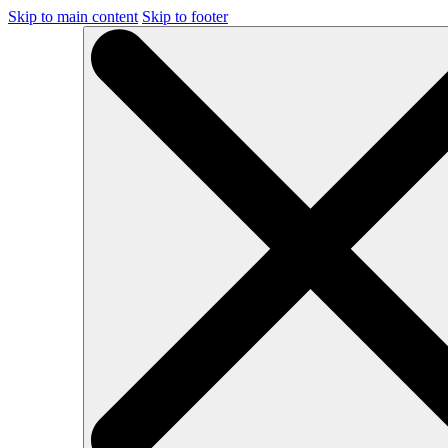
Skip to main content
Skip to footer