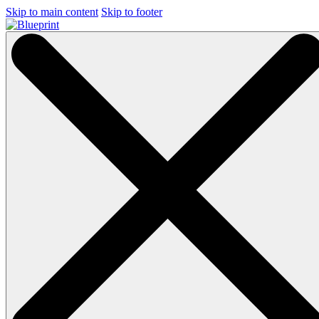
Skip to main content
Skip to footer