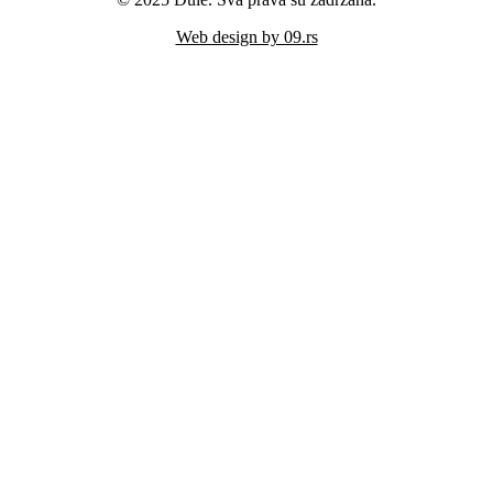
Web design by 09.rs