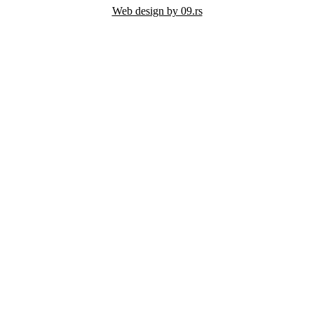
Web design by 09.rs