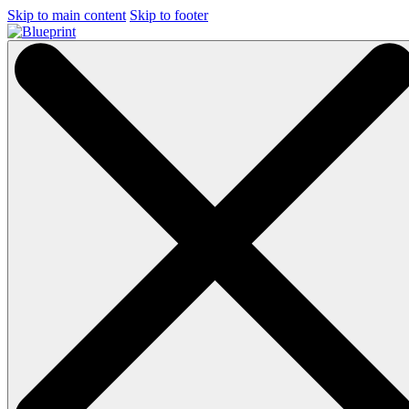
Skip to main content
Skip to footer