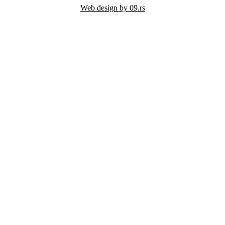
Web design by 09.rs