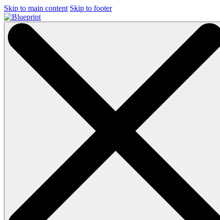
Skip to main content
Skip to footer