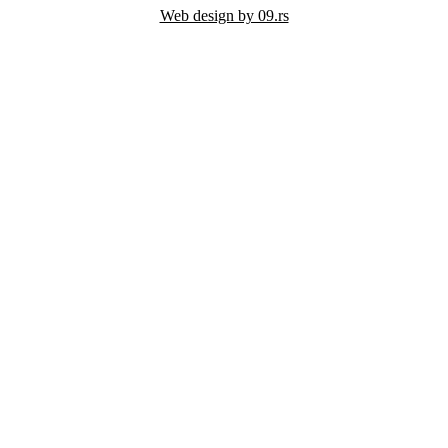
Web design by 09.rs