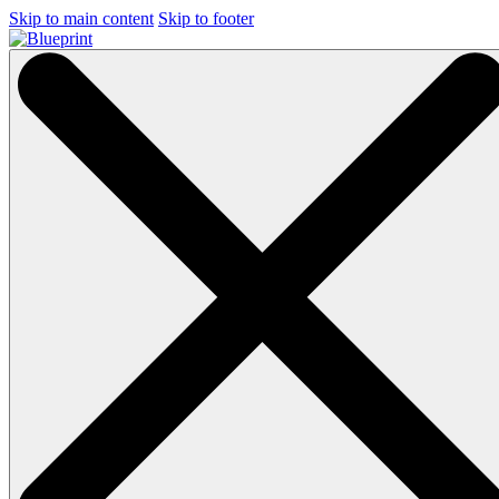
Skip to main content
Skip to footer