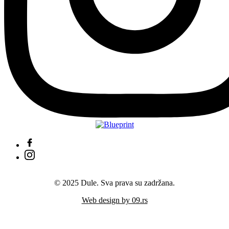
© 2025 Dule. Sva prava su zadržana.
Web design by 09.rs