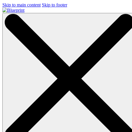
Skip to main content
Skip to footer