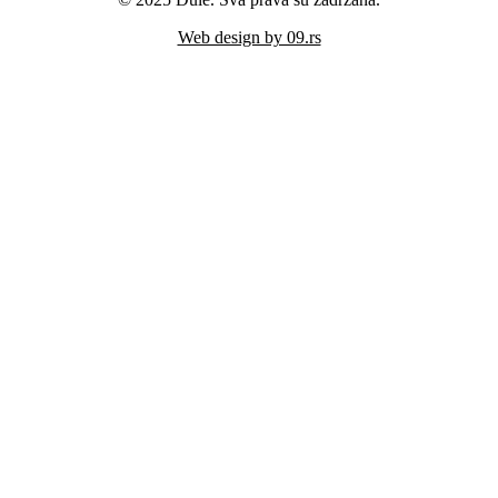
Web design by 09.rs