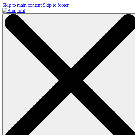
Skip to main content
Skip to footer