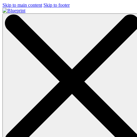
Skip to main content
Skip to footer