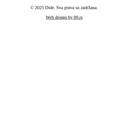
© 2025 Dule. Sva prava su zadržana.
Web design by 09.rs