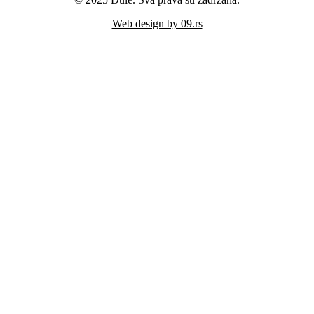
Web design by 09.rs