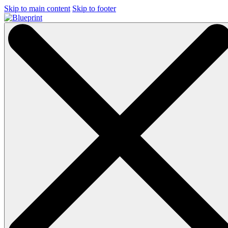
Skip to main content
Skip to footer