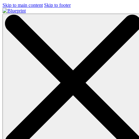
Skip to main content
Skip to footer