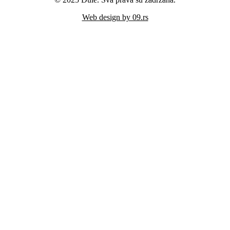
Web design by 09.rs