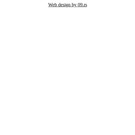
Web design by 09.rs