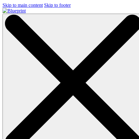
Skip to main content
Skip to footer