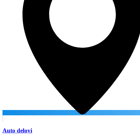
Auto delovi