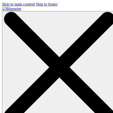
Skip to main content
Skip to footer