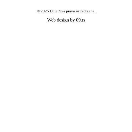
© 2025 Dule. Sva prava su zadržana.
Web design by 09.rs