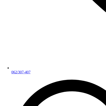
062/307-407