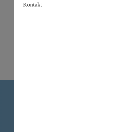
Kontakt