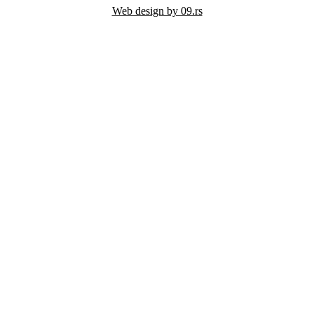
Web design by 09.rs