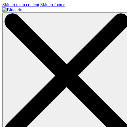
Skip to main content
Skip to footer