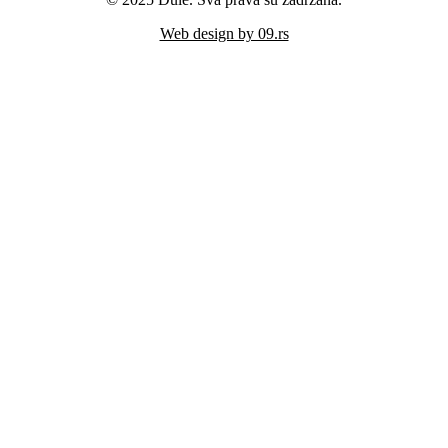
Web design by 09.rs