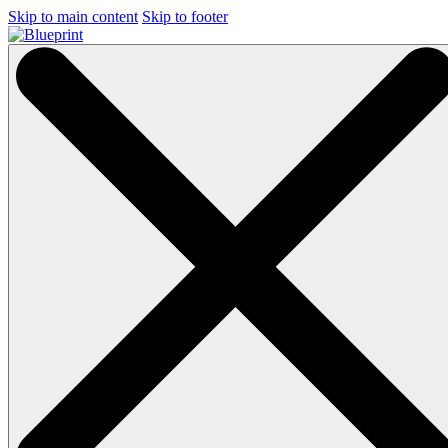
Skip to main content
Skip to footer