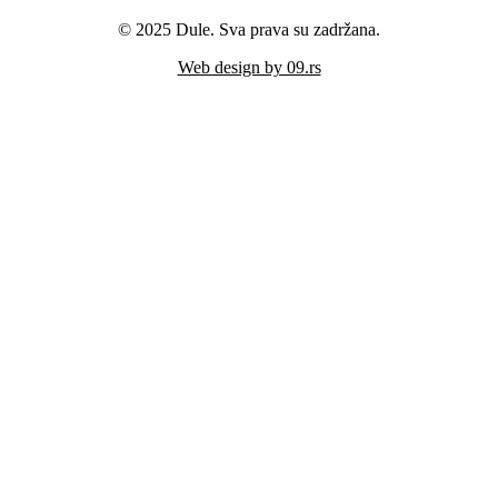
© 2025 Dule. Sva prava su zadržana.
Web design by 09.rs