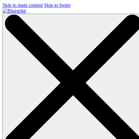
Skip to main content
Skip to footer