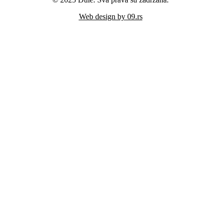
Web design by 09.rs