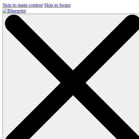
Skip to main content
Skip to footer